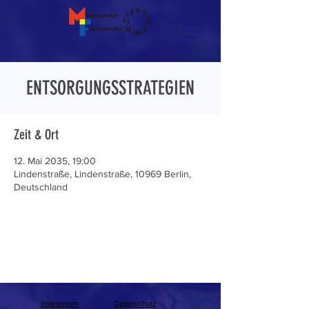
ENTSORGUNGSSTRATEGIEN
Zeit & Ort
12. Mai 2035, 19:00
Lindenstraße, Lindenstraße, 10969 Berlin,
Deutschland
Impressum
Datenschutz