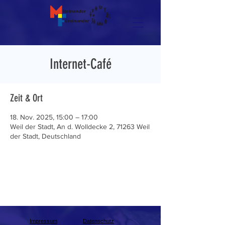
Internet-Café
Zeit & Ort
18. Nov. 2025, 15:00 – 17:00
Weil der Stadt, An d. Wolldecke 2, 71263 Weil
der Stadt, Deutschland
Impressum
Datenschutz